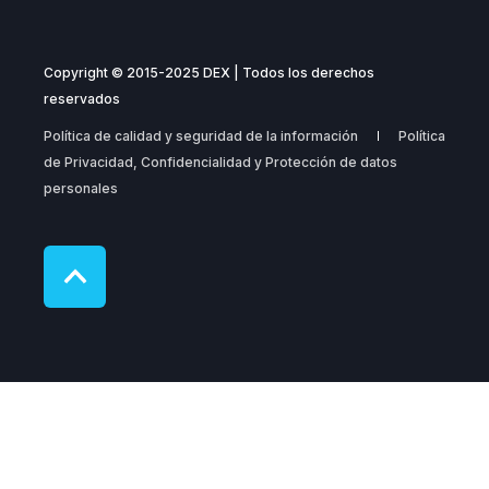
Copyright © 2015-2025 DEX | Todos los derechos
reservados
Política de calidad y seguridad de la información
Política
de Privacidad, Confidencialidad y Protección de datos
personales