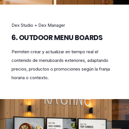
Dex Studio + Dex Manager
6. OUTDOOR MENU BOARDS
Permiten crear y actualizar en tiempo real el
contenido de menuboards exteriores, adaptando
precios, productos o promociones según la franja
horaria o contexto.