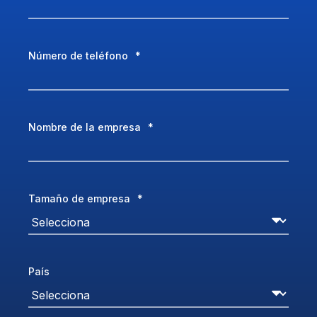
Número de teléfono
*
Nombre de la empresa
*
Tamaño de empresa
*
País