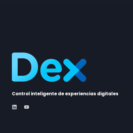
Control inteligente de experiencias digitales