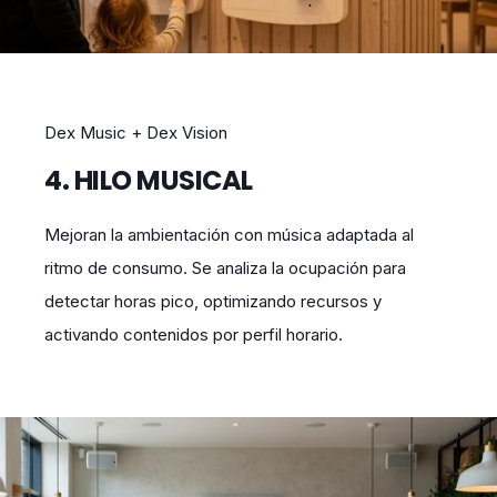
Dex Music + Dex Vision
4. HILO MUSICAL
Mejoran la ambientación con música adaptada al
ritmo de consumo. Se analiza la ocupación para
detectar horas pico, optimizando recursos y
activando contenidos por perfil horario.