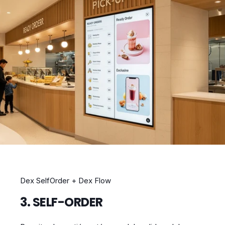
Dex SelfOrder + Dex Flow
3. SELF-ORDER