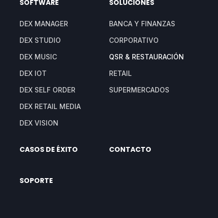
SOFTWARE
SOLUCIONES
DEX MANAGER
BANCA Y FINANZAS
DEX STUDIO
CORPORATIVO
DEX MUSIC
QSR & RESTAURACIÓN
DEX IOT
RETAIL
DEX SELF ORDER
SUPERMERCADOS
DEX RETAIL MEDIA
DEX VISION
CASOS DE ÉXITO
CONTACTO
SOPORTE