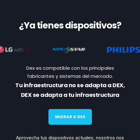
¿Ya tienes dispositivos?
Dex es compatible con los principales
fabricantes y sistemas del mercado.
Tu infraestructura no se adapta a DEX,
DEX se adapta a tu infraestructura
MIGRAR A DEX
Aprovecha tus dispositivos actuales,
nosotros nos