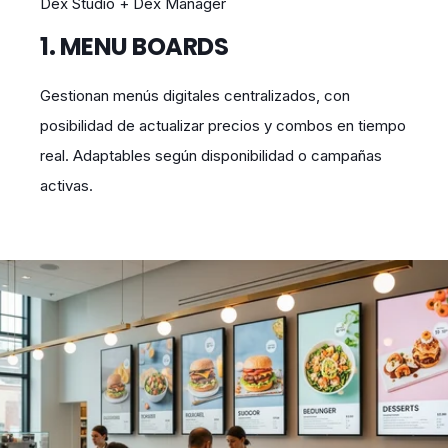
Dex Studio + Dex Manager
1. MENU BOARDS
Gestionan menús digitales centralizados, con
posibilidad de actualizar precios y combos en tiempo
real. Adaptables según disponibilidad o campañas
activas.