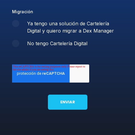
Migración
Ya tengo una solución de Cartelería
Digital y quiero migrar a Dex Manager
No tengo Cartelería Digital