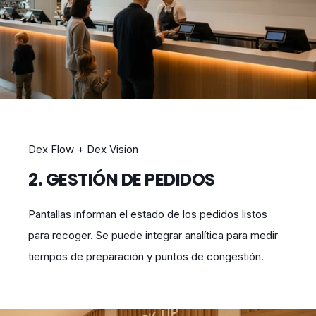
Dex Flow + Dex Vision
2. GESTIÓN DE PEDIDOS
Pantallas informan el estado de los pedidos listos
para recoger. Se puede integrar analítica para medir
tiempos de preparación y puntos de congestión.