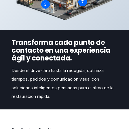
7
3
Transforma cada punto de
contacto en una experiencia
ágil y conectada.
Desde el drive-thru hasta la recogida, optimiza
tiempos, pedidos y comunicación visual
con
soluciones inteligentes pensadas para el ritmo de la
restauración rápida.