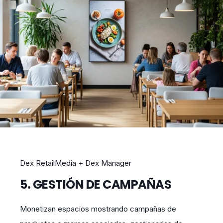
Dex RetailMedia + Dex Manager
5. GESTIÓN DE CAMPAÑAS
Monetizan espacios mostrando campañas de