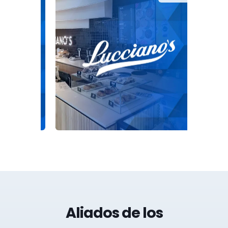
Aliados de los