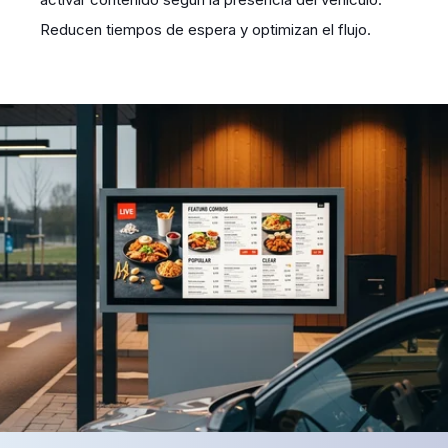
Reducen tiempos de espera y optimizan el flujo.