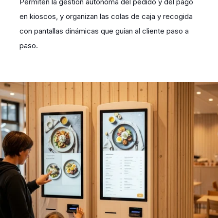
Permiten la gestión autónoma del pedido y del pago
en kioscos, y organizan las colas de caja y recogida
con pantallas dinámicas que guían al cliente paso a
paso.