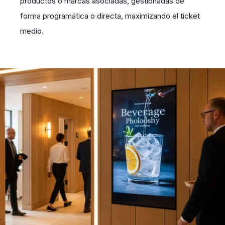
productos o marcas asociadas, gestionadas de
forma programática o directa, maximizando el ticket
medio.