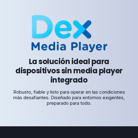
La solución ideal para
dispositivos sin media player
integrado
Robusto, fiable y listo para operar en las condiciones
más desafiantes. Diseñado para entornos exigentes,
preparado para todo.