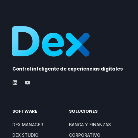
Control inteligente de experiencias digitales
SOFTWARE
SOLUCIONES
DEX MANAGER
BANCA Y FINANZAS
DEX STUDIO
CORPORATIVO