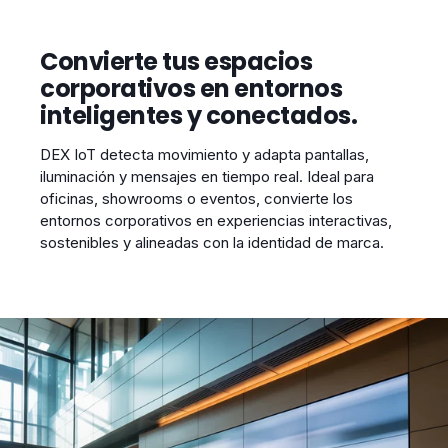
Convierte tus espacios
corporativos en entornos
inteligentes y conectados.
DEX IoT detecta movimiento y adapta pantallas,
iluminación y mensajes en tiempo real. Ideal para
oficinas, showrooms o eventos, convierte los
entornos corporativos en experiencias interactivas,
sostenibles y alineadas con la identidad de marca.