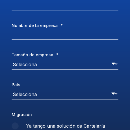
Nombre de la empresa
*
Tamaño de empresa
*
País
Migración
Ya tengo una solución de Cartelería