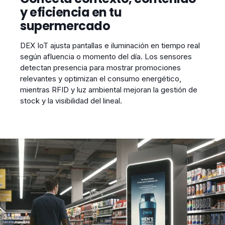
y eficiencia en tu
supermercado
DEX IoT ajusta pantallas e iluminación en tiempo real
según afluencia o momento del día. Los sensores
detectan presencia para mostrar promociones
relevantes y optimizan el consumo energético,
mientras RFID y luz ambiental mejoran la gestión de
stock y la visibilidad del lineal.