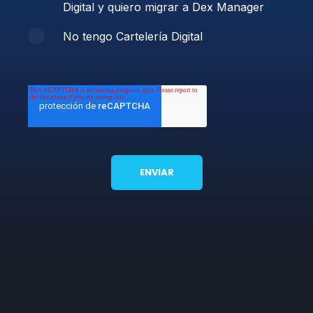
Digital y quiero migrar a Dex Manager
No tengo Cartelería Digital