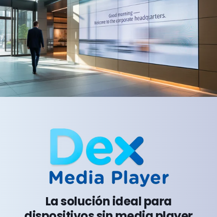
La solución ideal para
dispositivos sin media player