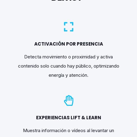
ACTIVACIÓN POR PRESENCIA
Detecta movimiento o proximidad y activa
contenido solo cuando hay público, optimizando
energía y atención.
EXPERIENCIAS LIFT & LEARN
Muestra información o vídeos al levantar un