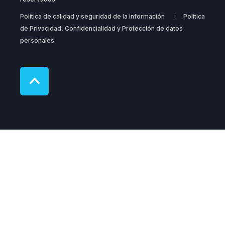
Política de calidad y seguridad de la información
Política
de Privacidad, Confidencialidad y Protección de datos
personales