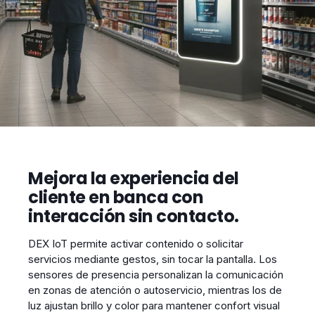
Mejora la experiencia del
cliente en banca con
interacción sin contacto.
DEX IoT permite activar contenido o solicitar
servicios mediante gestos, sin tocar la pantalla. Los
sensores de presencia personalizan la comunicación
en zonas de atención o autoservicio, mientras los de
luz ajustan brillo y color para mantener confort visual