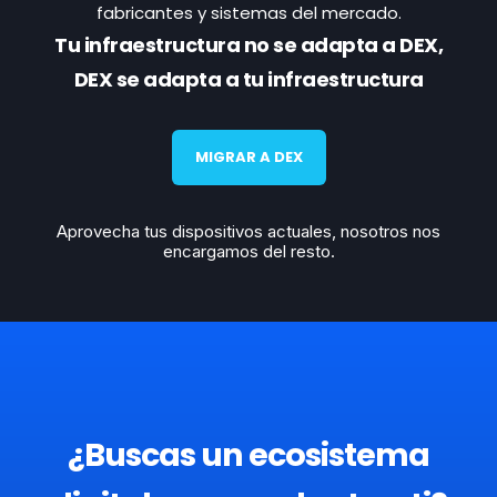
fabricantes y sistemas del mercado.
Tu infraestructura no se adapta a DEX,
DEX se adapta a tu infraestructura
MIGRAR A DEX
Aprovecha tus dispositivos actuales,
nosotros nos
encargamos del resto.
¿Buscas un ecosistema