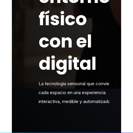
físico
con el
digital
La tecnología sensorial que convierte
cada espacio en una experiencia
interactiva, medible y automatizada.