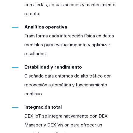
con alertas, actualizaciones y mantenimiento
remoto.
Analítica operativa
Transforma cada interacción física en datos
medibles para evaluar impacto y optimizar
resultados.
Estabilidad y rendimiento
Diseñado para entornos de alto tráfico con
reconexión automática y funcionamiento
continuo.
Integración total
DEX IoT se integra nativamente con DEX
Manager y DEX Vision para ofrecer un