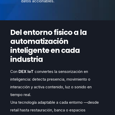
datos accionables.
Del entorno físico a la
automatización
inteligente en cada
industria
Con
DEX IoT
conviertes la sensorización en
inteligencia: detecta presencia, movimiento o
interacción y activa contenido, luz o sonido en
tiempo real.
Una tecnología adaptable a cada entorno —desde
retail hasta restauración, banca o espacios