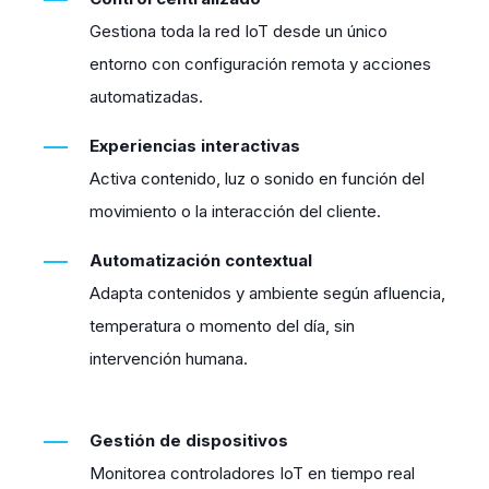
Gestiona toda la red IoT desde un único
entorno con configuración remota y acciones
automatizadas.
Experiencias interactivas
Activa contenido, luz o sonido en función del
movimiento o la interacción del cliente.
Automatización contextual
Adapta contenidos y ambiente según afluencia,
temperatura o momento del día, sin
intervención humana.
Gestión de dispositivos
Monitorea controladores IoT en tiempo real