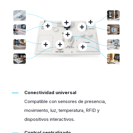
Conectividad universal
Compatible con sensores de presencia,
movimiento, luz, temperatura, RFID y
dispositivos interactivos.
Control centralizado