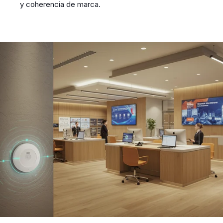
y coherencia de marca.