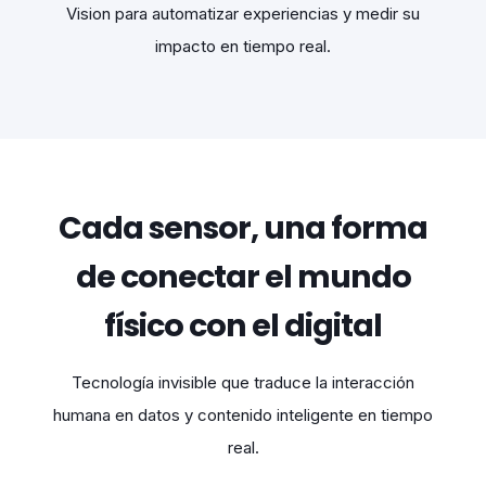
Vision para automatizar experiencias y medir su
impacto en tiempo real.
Cada sensor, una forma
de conectar el mundo
físico con el digital
Tecnología invisible que traduce la interacción
humana en datos y contenido inteligente en tiempo
real.