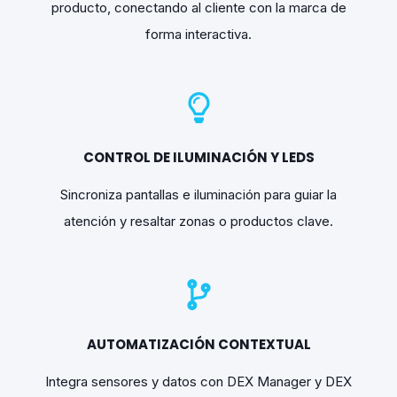
producto, conectando al cliente con la marca de
forma interactiva.
CONTROL DE ILUMINACIÓN Y LEDS
Sincroniza pantallas e iluminación para guiar la
atención y resaltar zonas o productos clave.
AUTOMATIZACIÓN CONTEXTUAL
Integra sensores y datos con DEX Manager y DEX