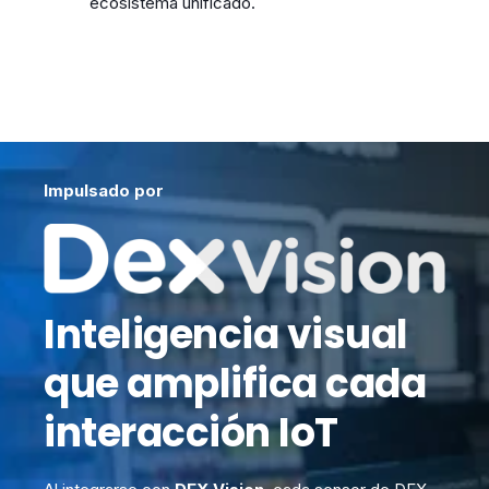
ecosistema unificado.
Impulsado por
Inteligencia visual
que amplifica cada
interacción IoT