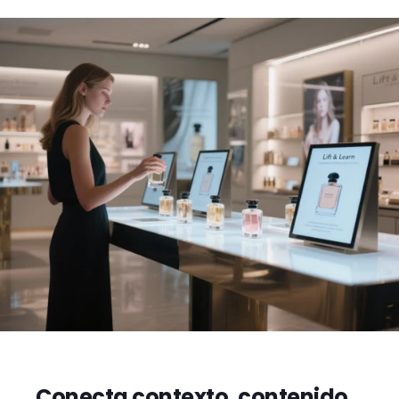
Conecta contexto, contenido