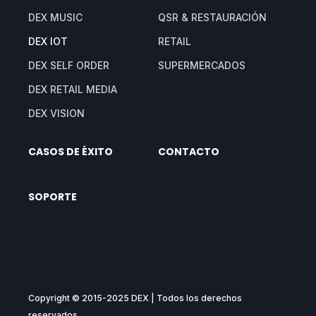
DEX MUSIC
QSR & RESTAURACIÓN
DEX IOT
RETAIL
DEX SELF ORDER
SUPERMERCADOS
DEX RETAIL MEDIA
DEX VISION
CASOS DE ÉXITO
CONTACTO
SOPORTE
Copyright © 2015-2025 DEX | Todos los derechos
reservados