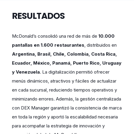
RESULTADOS
McDonald’s consolidó una red de más de
10.000
pantallas en 1.600 restaurantes
, distribuidos en
Argentina, Brasil, Chile, Colombia, Costa Rica,
Ecuador, México, Panamá, Puerto Rico, Uruguay
y Venezuela
. La digitalización permitió ofrecer
menús dinámicos, atractivos y fáciles de actualizar
en cada sucursal, reduciendo tiempos operativos y
minimizando errores. Además, la gestión centralizada
con DEX Manager garantizó la consistencia de marca
en toda la región y aportó la escalabilidad necesaria
para acompañar la estrategia de innovación y