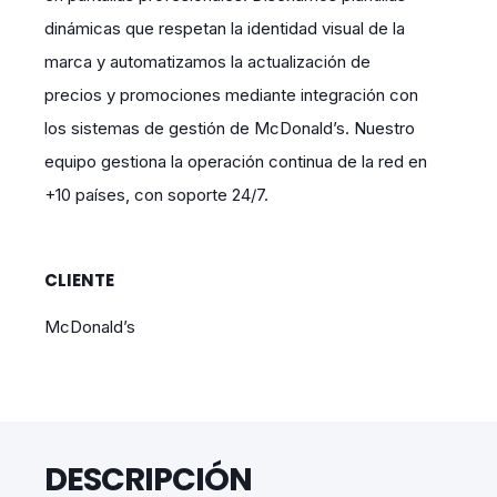
dinámicas que respetan la identidad visual de la
marca y automatizamos la actualización de
precios y promociones mediante integración con
los sistemas de gestión de McDonald’s. Nuestro
equipo gestiona la operación continua de la red en
+10 países, con soporte 24/7.
CLIENTE
McDonald’s
DESCRIPCIÓN