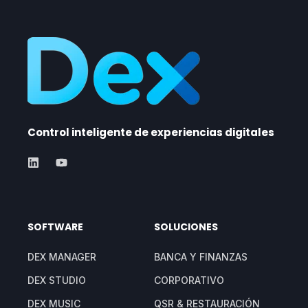
Control inteligente de experiencias digitales
SOFTWARE
SOLUCIONES
DEX MANAGER
BANCA Y FINANZAS
DEX STUDIO
CORPORATIVO
DEX MUSIC
QSR & RESTAURACIÓN