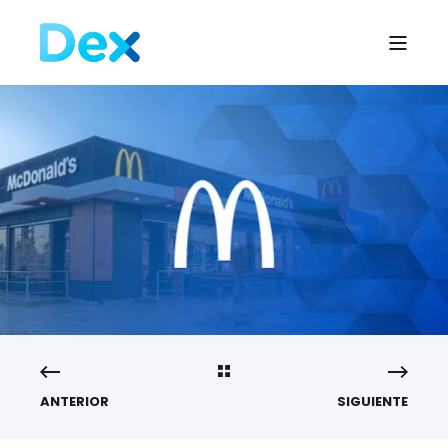
ANTERIOR
SIGUIENTE