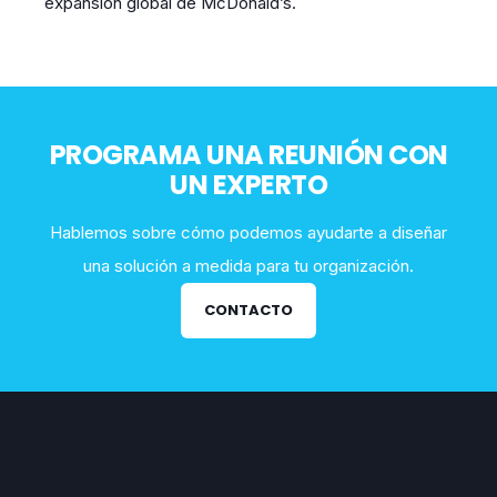
expansión global de McDonald’s.
PROGRAMA UNA REUNIÓN CON
UN EXPERTO
Hablemos sobre cómo podemos ayudarte a diseñar
una solución a medida para tu organización.
CONTACTO