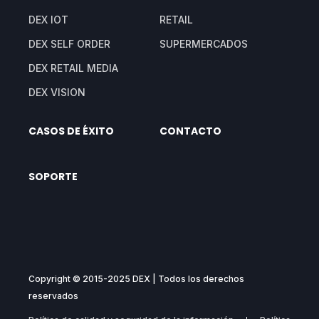
DEX IOT
RETAIL
DEX SELF ORDER
SUPERMERCADOS
DEX RETAIL MEDIA
DEX VISION
CASOS DE ÉXITO
CONTACTO
SOPORTE
Copyright © 2015-2025 DEX | Todos los derechos
reservados