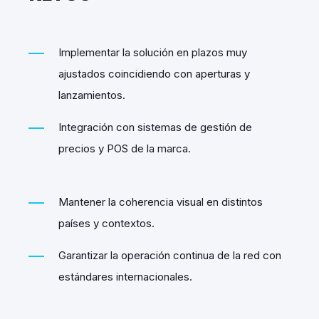
Implementar la solución en plazos muy
ajustados coincidiendo con aperturas y
lanzamientos.
Integración con sistemas de gestión de
precios y POS de la marca.
Mantener la coherencia visual en distintos
países y contextos.
Garantizar la operación continua de la red con
estándares internacionales.