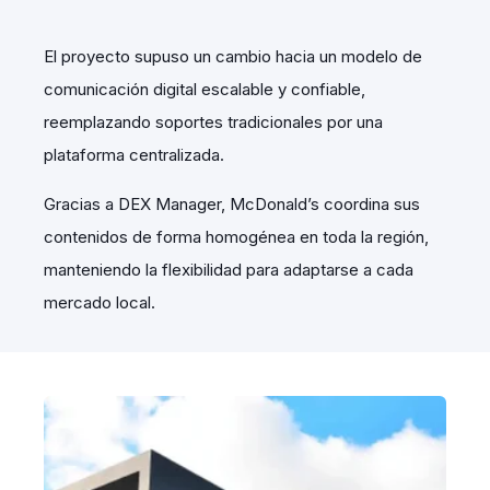
El proyecto supuso un cambio hacia un modelo de
comunicación digital escalable y confiable,
reemplazando soportes tradicionales por una
plataforma centralizada.
Gracias a DEX Manager, McDonald’s coordina sus
contenidos de forma homogénea en toda la región,
manteniendo la flexibilidad para adaptarse a cada
mercado local.