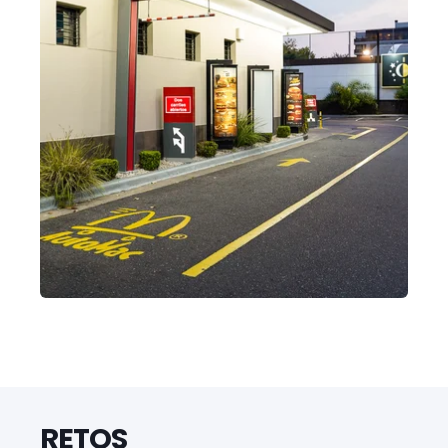
RETOS