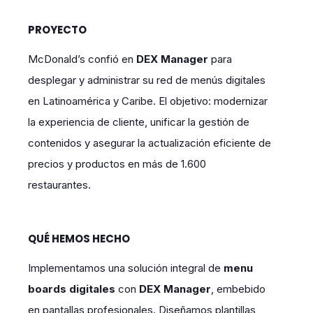
PROYECTO
McDonald’s confió en
DEX Manager
para
desplegar y administrar su red de menús digitales
en Latinoamérica y Caribe. El objetivo: modernizar
la experiencia de cliente, unificar la gestión de
contenidos y asegurar la actualización eficiente de
precios y productos en más de 1.600
restaurantes.
QUÉ HEMOS HECHO
Implementamos una solución integral de
menu
boards digitales
con
DEX Manager
, embebido
en pantallas profesionales. Diseñamos plantillas