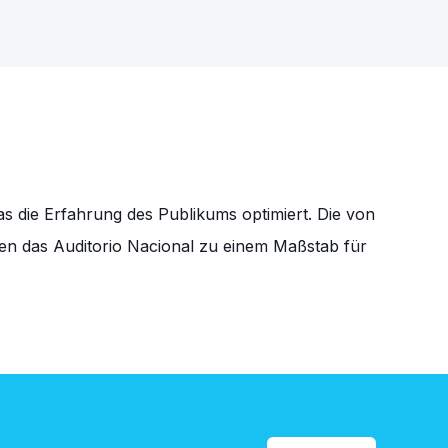
as die Erfahrung des Publikums optimiert. Die von
hen das Auditorio Nacional zu einem Maßstab für