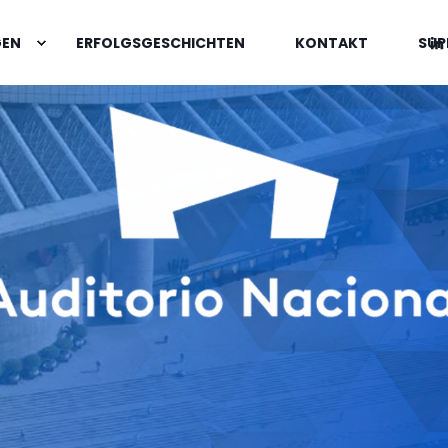
GEN
ERFOLGSGESCHICHTEN
KONTAKT
SUP