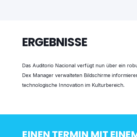
ERGEBNISSE
Das Auditorio Nacional verfügt nun über ein robu
Dex Manager verwalteten Bildschirme informieren
technologische Innovation im Kulturbereich.
EINEN TERMIN MIT EIN