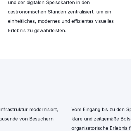
und der digitalen Speisekarten in den
gastronomischen Ständen zentralisiert, um ein
einheitliches, modernes und effizientes visuelles
Erlebnis zu gewährleisten.
nfrastruktur modernisiert,
Vom Eingang bis zu den Spe
 Tausende von Besuchern
klare und zeitgemäße Bots
organisatorische Erlebnis fü