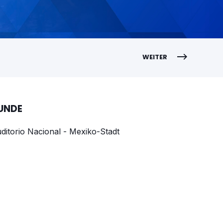
WEITER
UNDE
ditorio Nacional - Mexiko-Stadt