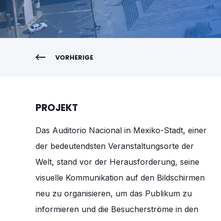
VORHERIGE
PROJEKT
Das Auditorio Nacional in Mexiko-Stadt, einer
der bedeutendsten Veranstaltungsorte der
Welt, stand vor der Herausforderung, seine
visuelle Kommunikation auf den Bildschirmen
neu zu organisieren, um das Publikum zu
informieren und die Besucherströme in den