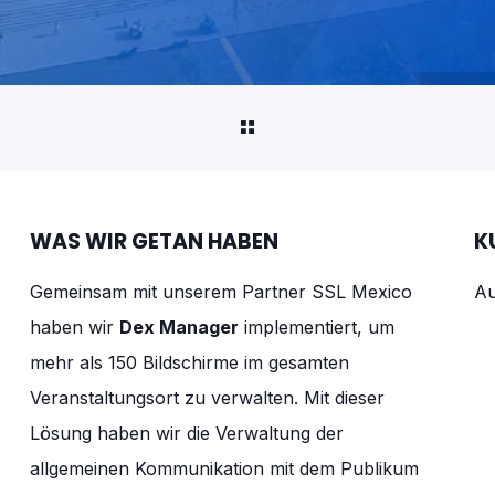
WAS WIR GETAN HABEN
K
Gemeinsam mit unserem Partner SSL Mexico
Au
haben wir
Dex Manager
implementiert, um
mehr als 150 Bildschirme im gesamten
Veranstaltungsort zu verwalten. Mit dieser
Lösung haben wir die Verwaltung der
allgemeinen Kommunikation mit dem Publikum