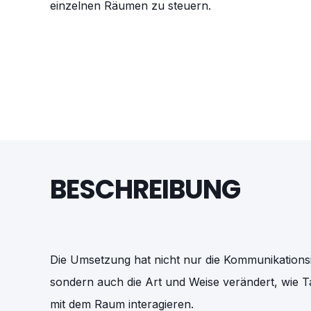
einzelnen Räumen zu steuern.
BESCHREIBUNG
Die Umsetzung hat nicht nur die Kommunikationsi
sondern auch die Art und Weise verändert, wie
mit dem Raum interagieren.