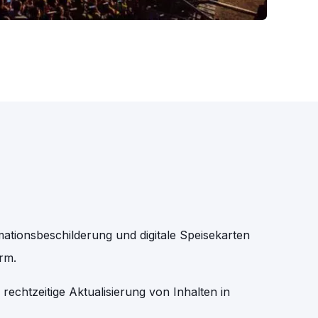
mationsbeschilderung und digitale Speisekarten
rm.
 rechtzeitige Aktualisierung von Inhalten in