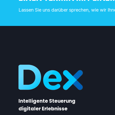
Lassen Sie uns darüber sprechen, wie wir Ih
Intelligente Steuerung
digitaler Erlebnisse