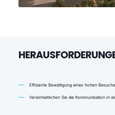
HERAUSFORDERUNG
Effiziente Bewältigung eines hohen Besuc
Vereinheitlichen Sie die Kommunikation in 