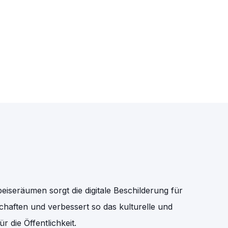
iseräumen sorgt die digitale Beschilderung für
chaften und verbessert so das kulturelle und
r die Öffentlichkeit.